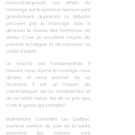
massothérapeute. Les effets du
massage sur le système nerveux sont
grandement appréciés. La détente
procurer par le massage aide à
diminuer le niveau des hormones de
stress. C'est un excellent moyen de
prévenir la fatigue et de retrouver sa
clarté d'esprit.
Le touché est fondamentale. Il
rassure, nous donne le courage, nous
apaise et nous permet de se
recentrer. Il est un moyen de
communiquer, de se comprendre et
de se sentir mieux. Ne dit-on pas que
c'est le geste qui compte?
Maintenant considéré au Québec
comme service de soin de la santé
essentiel, les raisons sont