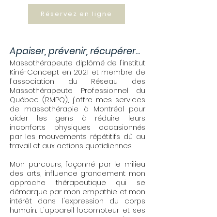
Réservez en ligne
Apaiser, prévenir, récupérer...
Massothérapeute diplômé de l'institut
Kiné-Concept en 2021 et membre de
l'association du Réseau des
Massothérapeute Professionnel du
Québec (RMPQ), j'offre mes services
de massothérapie à Montréal pour
aider les gens à réduire leurs
inconforts physiques occasionnés
par les mouvements répétitifs dû au
travail et aux actions quotidiennes.
Mon parcours, façonné par le milieu
des arts, influence grandement mon
approche thérapeutique qui se
démarque par mon empathie et mon
intérêt dans l'expression du corps
humain. L'appareil locomoteur et ses