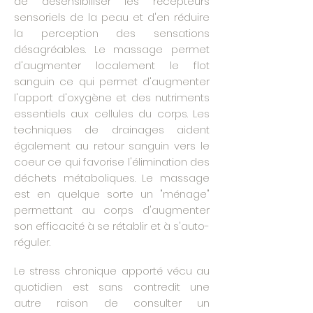
de désensibiliser les récepteurs
sensoriels de la peau et d'en réduire
la perception des sensations
désagréables. Le massage permet
d'augmenter localement le flot
sanguin ce qui permet d'augmenter
l'apport d'oxygène et des nutriments
essentiels aux cellules du corps. Les
techniques de drainages aident
également au retour sanguin vers le
coeur ce qui favorise l'élimination des
déchets métaboliques. Le massage
est en quelque sorte un "ménage"
permettant au corps d'augmenter
son efficacité à se rétablir et à s'auto-
réguler.
Le stress chronique apporté vécu au
quotidien est sans contredit une
autre raison de consulter un