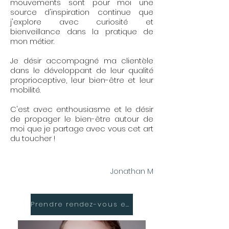
mouvements sont pour moi une
source d'inspiration continue que
j'explore avec curiosité et
bienveillance dans la pratique de
mon métier.
Je désir accompagné ma clientèle
dans le développant de leur qualité
proprioceptive, leur bien-être et leur
mobilité.
C'est avec enthousiasme et le désir
de propager le bien-être autour de
moi que je partage avec vous cet art
du toucher !
Jonathan M
Prendre rendez-vous en ligne